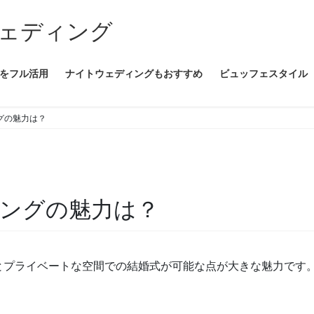
ェディング
をフル活用
ナイトウェディングもおすすめ
ビュッフェスタイル
グの魅力は？
ングの魅力は？
とプライベートな空間での結婚式が可能な点が大きな魅力です