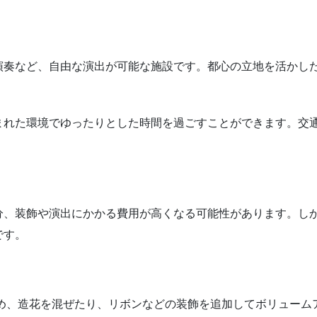
演奏など、自由な演出が可能な施設です。都心の立地を活かし
まれた環境でゆったりとした時間を過ごすことができます。交
分、装飾や演出にかかる費用が高くなる可能性があります。し
です。
ため、造花を混ぜたり、リボンなどの装飾を追加してボリューム