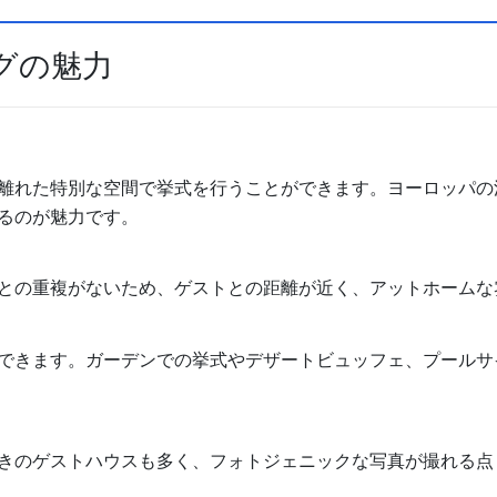
グの魅力
離れた特別な空間で挙式を行うことができます。ヨーロッパの
るのが魅力です。
との重複がないため、ゲストとの距離が近く、アットホームな
できます。ガーデンでの挙式やデザートビュッフェ、プールサ
きのゲストハウスも多く、フォトジェニックな写真が撮れる点