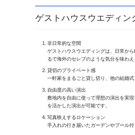
ゲストハウスウエディン
非日常的な空間
ゲストハウスウエディングは、日常から
るで海外のセレブのような気分を味わえ
貸切のプライベート感
一軒家をまるごと貸し切り、他の結婚式
自由度の高い演出
敷地内を自由に使って理想の演出を実現
を活かした演出が可能です。
写真映えするロケーション
手入れの行き届いたガーデンやプール付