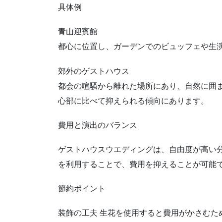
具体例
青山迎賓館
都心に位置し、ガーデンでのビュッフェや生
郊外のゲストハウス
都会の喧騒から離れた場所にあり、自然に囲
心部に比べて抑えられる傾向にあります。
費用と演出のバランス
ゲストハウスウエディングは、自由度が高い
を利用することで、費用を抑えることが可能
節約ポイント
装飾の工夫 生花を使用すると費用がかさむ