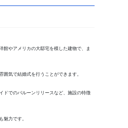
洋館やアメリカの大邸宅を模した建物で、ま
雰囲気で結婚式を行うことができます。
イドでのバルーンリリースなど、施設の特徴
も魅力です。