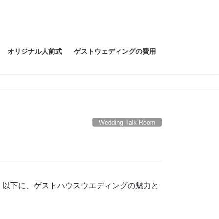
オリジナル人前式
ゲストウェディングの費用
Wedding Talk Room
。以下に、ゲストハウスウエディングの魅力と