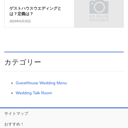
ゲストハウスウエディングと
は？定義は？
2024年6月25日
カテゴリー
GuestHouse Wedding Menu
Wedding Talk Room
サイトマップ
おすすめ！