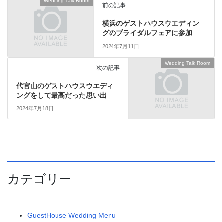
Wedding Talk Room
前の記事
横浜のゲストハウスウエディン
グのブライダルフェアに参加
2024年7月11日
Wedding Talk Room
次の記事
代官山のゲストハウスウエディ
ングをして最高だった思い出
2024年7月18日
カテゴリー
GuestHouse Wedding Menu